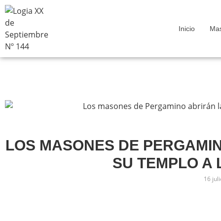
Inicio
Mas
LOS MASONES DE PERGAMIN
SU TEMPLO A
16 jul