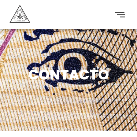
CONTACTO