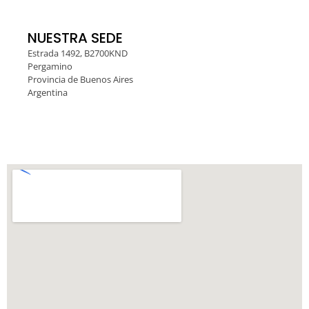
NUESTRA SEDE
Estrada 1492, B2700KND
Pergamino
Provincia de Buenos Aires
Argentina