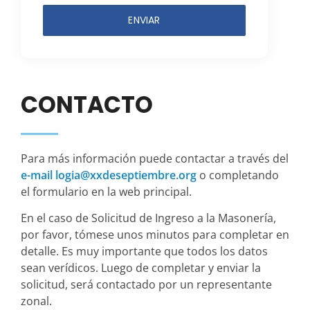
CONTACTO
Para más información puede contactar a través del
e-mail logia@xxdeseptiembre.org
o completando
el formulario en la web principal.
En el caso de Solicitud de Ingreso a la Masonería,
por favor, tómese unos minutos para completar en
detalle. Es muy importante que todos los datos
sean verídicos. Luego de completar y enviar la
solicitud, será contactado por un representante
zonal.