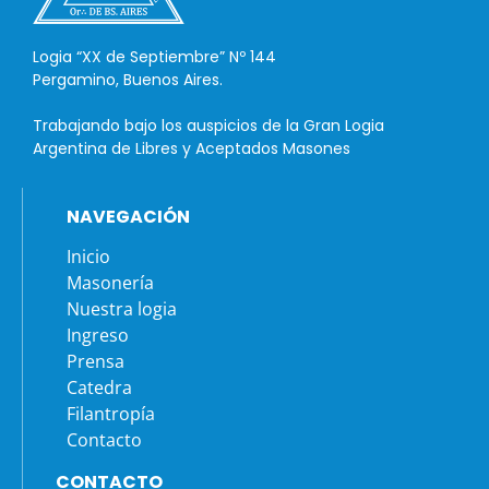
Logia “XX de Septiembre” Nº 144
Pergamino, Buenos Aires.
Trabajando bajo los auspicios de la Gran Logia
Argentina de Libres y Aceptados Masones
NAVEGACIÓN
Inicio
Masonería
Nuestra logia
Ingreso
Prensa
Catedra
Filantropía
Contacto
CONTACTO