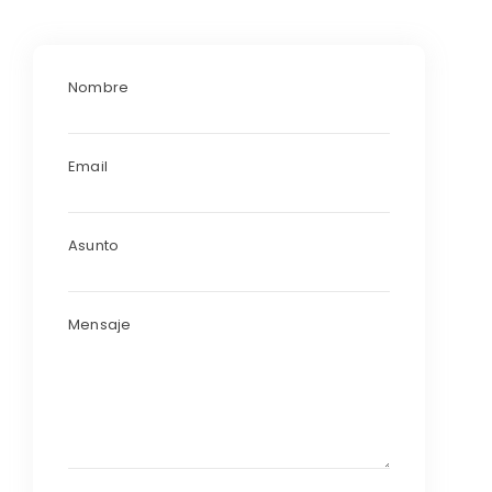
Nombre
Email
Asunto
Mensaje