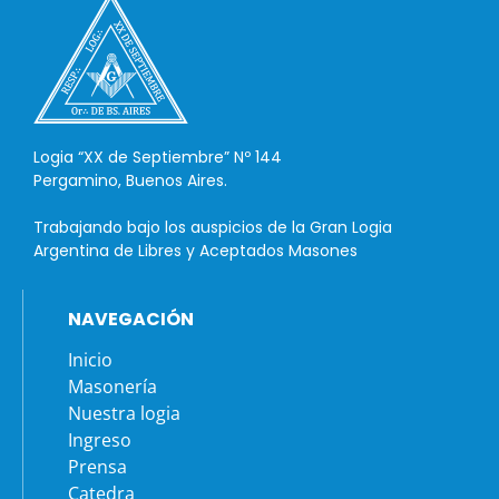
Logia “XX de Septiembre” Nº 144
Pergamino, Buenos Aires.
Trabajando bajo los auspicios de la Gran Logia
Argentina de Libres y Aceptados Masones
NAVEGACIÓN
Inicio
Masonería
Nuestra logia
Ingreso
Prensa
Catedra