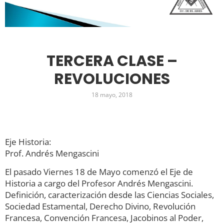
TERCERA CLASE –
REVOLUCIONES
18 mayo, 2018
Eje Historia:
Prof. Andrés Mengascini
El pasado Viernes 18 de Mayo comenzó el Eje de
Historia a cargo del Profesor Andrés Mengascini.
Definición, caracterización desde las Ciencias Sociales,
Sociedad Estamental, Derecho Divino, Revolución
Francesa, Convención Francesa, Jacobinos al Poder,