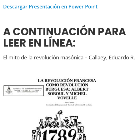
Descargar Presentación en Power Point
A CONTINUACIÓN PARA
LEER EN LÍNEA:
El mito de la revolución masónica – Callaey, Eduardo R.