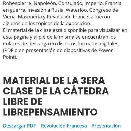
Robespierre, Napoleón, Consulado, Imperio, Francia
en guerra, Invasión a Rusia, Waterloo, Congreso de
Viena, Masonería y Revolución Francesa fueron
algunos de los tópicos de la exposición.
El material de la clase está disponible para visualizar en
esta página y al pié de la misma se encuentran los
enlaces de descarga en distintos formatos digitales
(PDF o en presentación de diapositivas de Power
Point).
MATERIAL DE LA 3ERA
CLASE DE LA CÁTEDRA
LIBRE DE
LIBREPENSAMIENTO
–
Descargar PDF
Revolución Francesa – Presentación