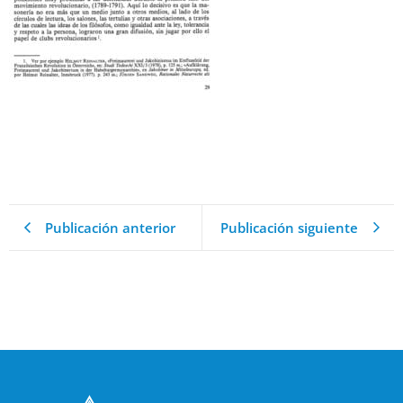
Publicación anterior
Publicación siguiente