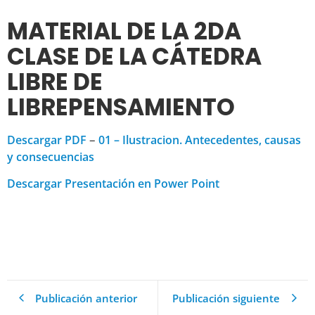
MATERIAL DE LA 2DA
CLASE DE LA CÁTEDRA
LIBRE DE
LIBREPENSAMIENTO
–
Descargar PDF
01 – Ilustracion. Antecedentes, causas
y consecuencias
Descargar Presentación en Power Point
Publicación anterior
Publicación siguiente