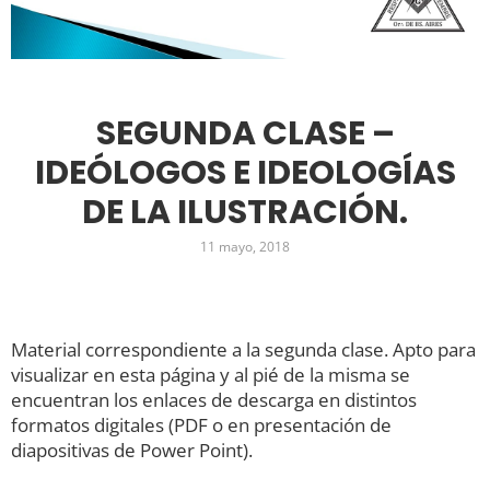
SEGUNDA CLASE –
IDEÓLOGOS E IDEOLOGÍAS
DE LA ILUSTRACIÓN.
11 mayo, 2018
Material correspondiente a la segunda clase. Apto para
visualizar en esta página y al pié de la misma se
encuentran los enlaces de descarga en distintos
formatos digitales (PDF o en presentación de
diapositivas de Power Point).