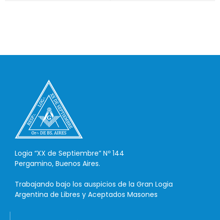
Logia “XX de Septiembre” Nº 144
Pergamino, Buenos Aires.
Trabajando bajo los auspicios de la Gran Logia
Argentina de Libres y Aceptados Masones