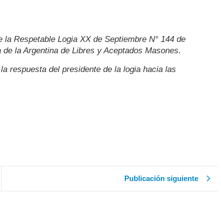
 de la Respetable Logia XX de Septiembre N° 144 de
a de la Argentina de Libres y Aceptados Masones.
la respuesta del presidente de la logia hacia las
Publicación siguiente