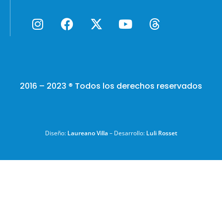
2016 – 2023 ® Todos los derechos reservados
Diseño:
Laureano Villa
– Desarrollo:
Luli Rosset