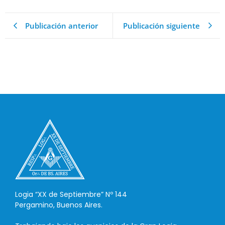
Publicación anterior
Publicación siguiente
Logia “XX de Septiembre” Nº 144
Pergamino, Buenos Aires.