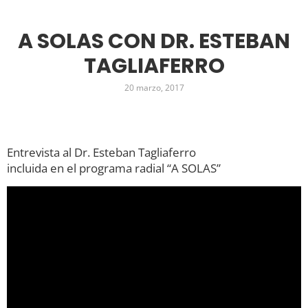
A SOLAS CON DR. ESTEBAN
TAGLIAFERRO
20 marzo, 2017
Entrevista al Dr. Esteban Tagliaferro
incluida en el programa radial “A SOLAS”