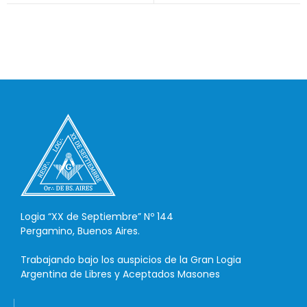
Logia “XX de Septiembre” Nº 144
Pergamino, Buenos Aires.
Trabajando bajo los auspicios de la Gran Logia
Argentina de Libres y Aceptados Masones