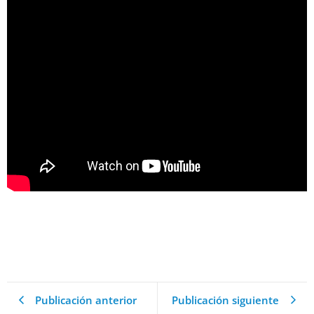
Publicación anterior
Publicación siguiente