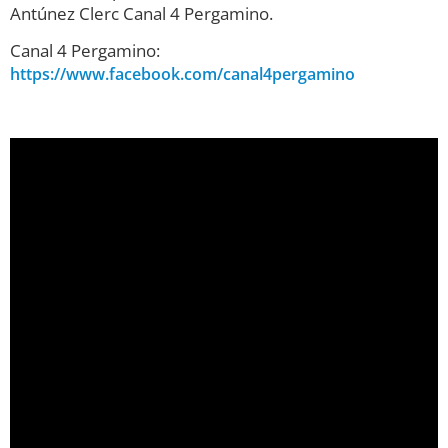
Antúnez Clerc Canal 4 Pergamino.
Canal 4 Pergamino:
https://www.facebook.com/canal4pergamino