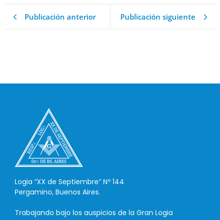
Publicación anterior
Publicación siguiente
Logia “XX de Septiembre” Nº 144
Pergamino, Buenos Aires.
Trabajando bajo los auspicios de la Gran Logia