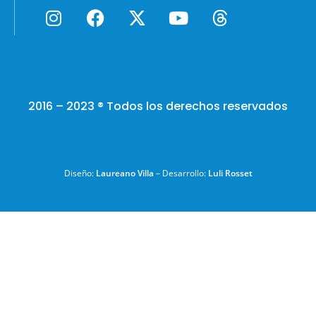
2016 – 2023 ® Todos los derechos reservados
Diseño:
Laureano Villa
– Desarrollo:
Luli Rosset