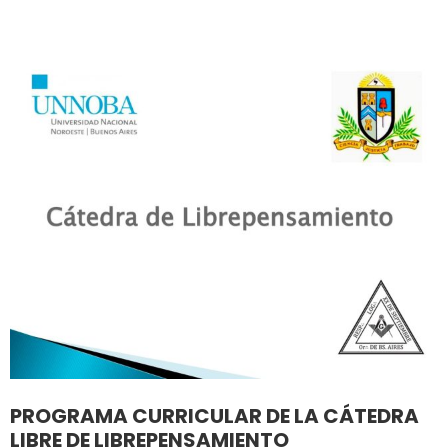
PROGRAMA CURRICULAR DE LA CÁTEDRA
LIBRE DE LIBREPENSAMIENTO