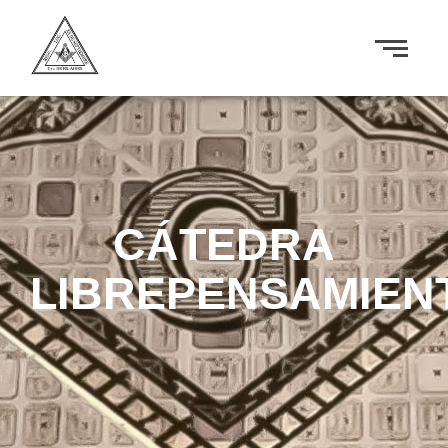
CÁTEDRA
LIBREPENSAMIEN