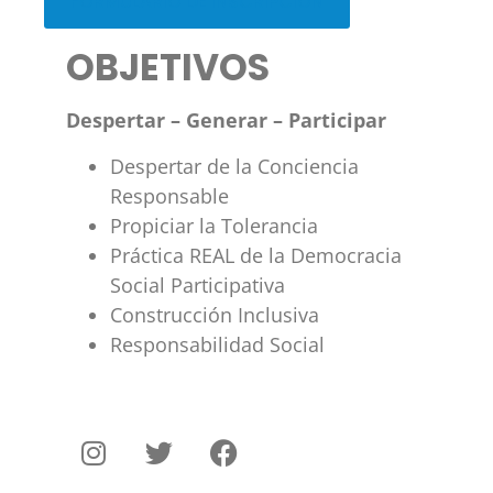
FORMULARIO DE INSCRIPCIÓN
OBJETIVOS
Despertar – Generar – Participar
Despertar de la Conciencia
Responsable
Propiciar la Tolerancia
Práctica REAL de la Democracia
Social Participativa
Construcción Inclusiva
Responsabilidad Social