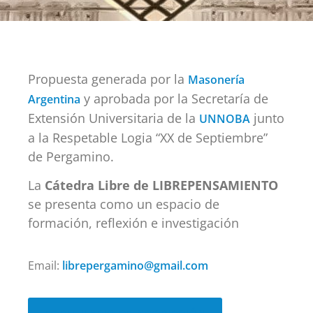
Propuesta generada por la
Masonería
y aprobada por la Secretaría de
Argentina
Extensión Universitaria de la
junto
UNNOBA
a la Respetable Logia “XX de Septiembre”
de Pergamino.
La
Cátedra Libre de LIBREPENSAMIENTO
se presenta como un espacio de
formación, reflexión e investigación
Email:
librepergamino@gmail.com