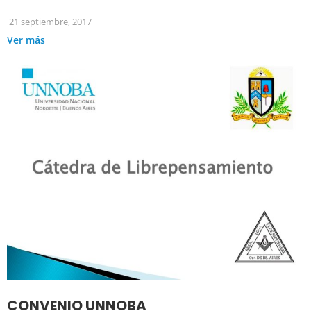
21 septiembre, 2017
Ver más
CONVENIO UNNOBA