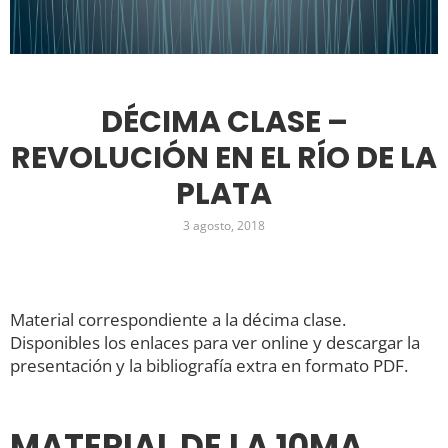
DÉCIMA CLASE –
REVOLUCIÓN EN EL RÍO DE LA
PLATA
3 agosto, 2018
Material correspondiente a la décima clase.
Disponibles los enlaces para ver online y descargar la
presentación y la bibliografía extra en formato PDF.
MATERIAL DE LA 10MA