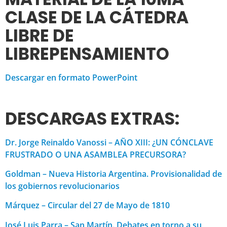
CLASE DE LA CÁTEDRA
LIBRE DE
LIBREPENSAMIENTO
Descargar en formato PowerPoint
DESCARGAS EXTRAS:
Dr. Jorge Reinaldo Vanossi – AÑO XIII: ¿UN CÓNCLAVE
FRUSTRADO O UNA ASAMBLEA PRECURSORA?
Goldman – Nueva Historia Argentina. Provisionalidad de
los gobiernos revolucionarios
Márquez – Circular del 27 de Mayo de 1810
José Luis Parra – San Martín. Debates en torno a su