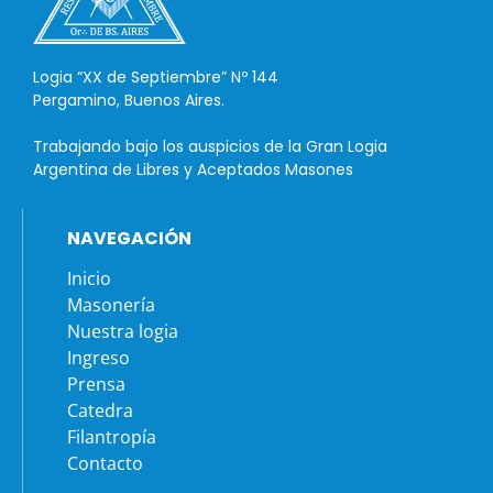
Logia “XX de Septiembre” Nº 144
Pergamino, Buenos Aires.
Trabajando bajo los auspicios de la Gran Logia
Argentina de Libres y Aceptados Masones
NAVEGACIÓN
Inicio
Masonería
Nuestra logia
Ingreso
Prensa
Catedra
Filantropía
Contacto