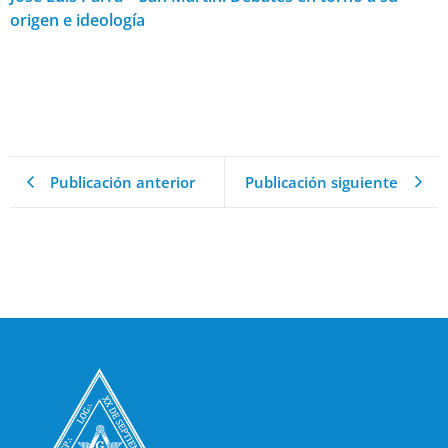
origen e ideología
Publicación anterior
Publicación siguiente